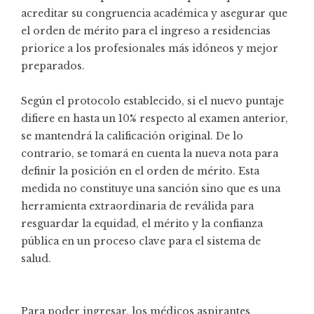
acreditar su congruencia académica y asegurar que
el orden de mérito para el ingreso a residencias
priorice a los profesionales más idóneos y mejor
preparados.
Según el protocolo establecido, si el nuevo puntaje
difiere en hasta un 10% respecto al examen anterior,
se mantendrá la calificación original. De lo
contrario, se tomará en cuenta la nueva nota para
definir la posición en el orden de mérito. Esta
medida no constituye una sanción sino que es una
herramienta extraordinaria de reválida para
resguardar la equidad, el mérito y la confianza
pública en un proceso clave para el sistema de
salud.
Para poder ingresar, los médicos aspirantes