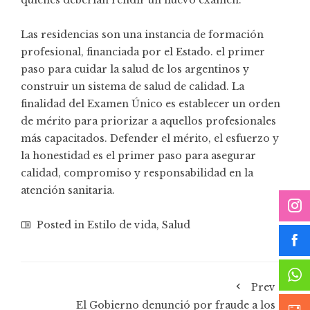
quiénes deberían rendir un nuevo examen.
Las residencias son una instancia de formación
profesional, financiada por el Estado. el primer
paso para cuidar la salud de los argentinos y
construir un sistema de salud de calidad. La
finalidad del Examen Único es establecer un orden
de mérito para priorizar a aquellos profesionales
más capacitados. Defender el mérito, el esfuerzo y
la honestidad es el primer paso para asegurar
calidad, compromiso y responsabilidad en la
atención sanitaria.
Posted in
Estilo de vida
,
Salud
Prev
El Gobierno denunció por fraude a los