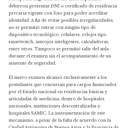
debieron presentar DNI o certificado de residencia
precaria vigente con foto para poder acreditar
identidad. A fin de evitar posibles irregularidades,
no se permitió entrar con ningún tipo de
dispositivo tecnológico: celulares, relojes tipo
smartwatch, anteojos inteligentes, calculadoras,
entre otros. Tampoco se permitió salir del aula
durante el examen sin el acompañamiento de un
asistente de seguridad.
El nuevo examen alcanzó exclusivamente a los
postulantes que concursan para cargos financiados
por el Estado nacional en residencias básicas y
articuladas de medicina, dentro de hospitales
nacionales, instituciones descentralizadas y
hospitales SAMIC. La instrumentación de este
mecanismo, a pesar de la falta de acuerdo con la
Ciudad Autónoma de Buenos Aires y la Provincia de