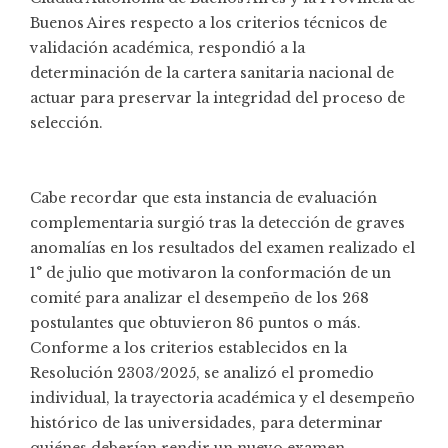
Buenos Aires respecto a los criterios técnicos de
validación académica, respondió a la
determinación de la cartera sanitaria nacional de
actuar para preservar la integridad del proceso de
selección.
Cabe recordar que esta instancia de evaluación
complementaria surgió tras la detección de graves
anomalías en los resultados del examen realizado el
1° de julio que motivaron la conformación de un
comité para analizar el desempeño de los 268
postulantes que obtuvieron 86 puntos o más.
Conforme a los criterios establecidos en la
Resolución 2303/2025, se analizó el promedio
individual, la trayectoria académica y el desempeño
histórico de las universidades, para determinar