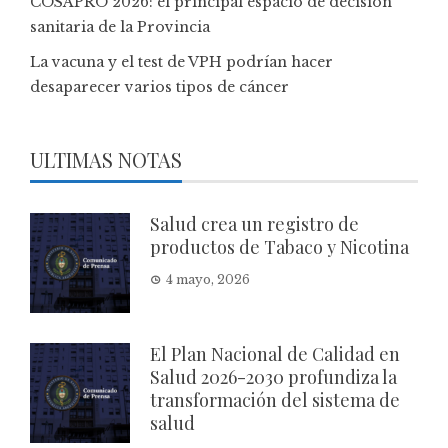
COSAPRO 2026: el principal espacio de decisión
sanitaria de la Provincia
La vacuna y el test de VPH podrían hacer
desaparecer varios tipos de cáncer
ULTIMAS NOTAS
Salud crea un registro de
productos de Tabaco y Nicotina
4 mayo, 2026
El Plan Nacional de Calidad en
Salud 2026-2030 profundiza la
transformación del sistema de
salud