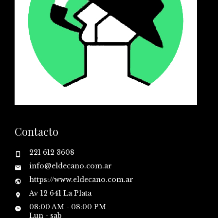
Contacto
221 612 3608
info@eldecano.com.ar
https://www.eldecano.com.ar
Av 12 641 La Plata
08:00 AM - 08:00 PM
Lun - sab