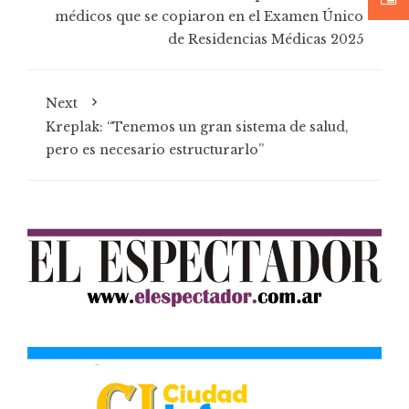
médicos que se copiaron en el Examen Único
de Residencias Médicas 2025
Next
Kreplak: “Tenemos un gran sistema de salud,
pero es necesario estructurarlo”