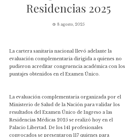
Residencias 2025
8 agosto, 2025
La cartera sanitaria nacional llevó adelante la
evaluación complementaria dirigida a quienes no
pudieron acreditar congruencia académica con los
puntajes obtenidos en el Examen Único.
La evaluación complementaria organizada por el
Ministerio de Salud de la Nación para validar los
resultados del Examen Único de Ingreso a las
Residencias Médicas 2025 se realizó hoy en el
Palacio Libertad. De los 141 profesionales
convocados se presentaron 117 quienes para