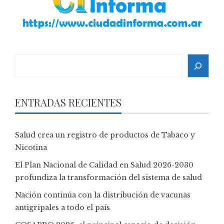
Search
ENTRADAS RECIENTES
Salud crea un registro de productos de Tabaco y
Nicotina
El Plan Nacional de Calidad en Salud 2026-2030
profundiza la transformación del sistema de salud
Nación continúa con la distribución de vacunas
antigripales a todo el país