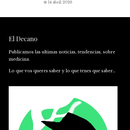
14 abril, 2026
El Decano
Publicamos las ultimas noticias, tendencias, sobre
medicina.
Lo que vos queres saber y lo que tenes que saber…