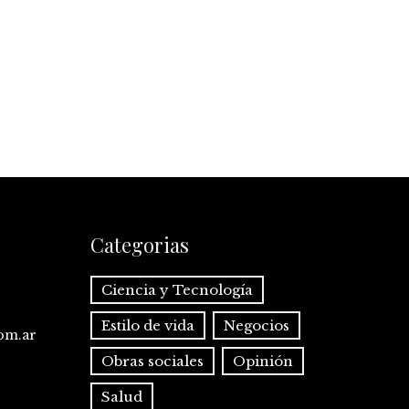
Categorias
Ciencia y Tecnología
Estilo de vida
Negocios
com.ar
Obras sociales
Opinión
Salud