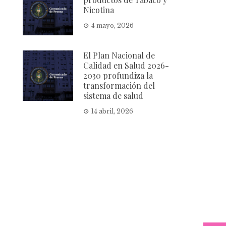
Nicotina
4 mayo, 2026
El Plan Nacional de
Calidad en Salud 2026-
2030 profundiza la
transformación del
sistema de salud
14 abril, 2026