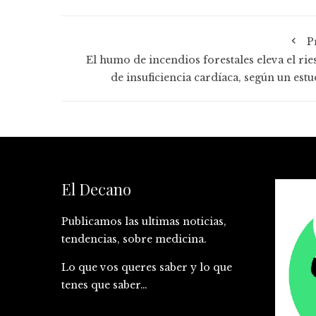
P
El humo de incendios forestales eleva el rie
de insuficiencia cardíaca, según un estu
El Decano
Publicamos las ultimas noticias,
tendencias, sobre medicina.
Lo que vos queres saber y lo que
tenes que saber…