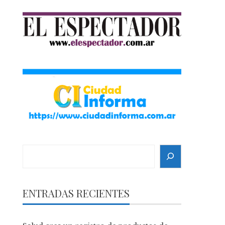
Search
ENTRADAS RECIENTES