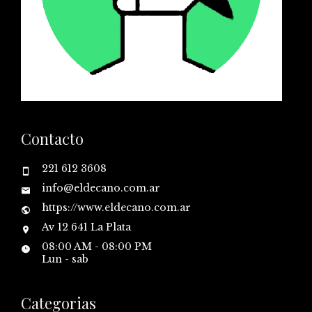
Contacto
221 612 3608
info@eldecano.com.ar
https://www.eldecano.com.ar
Av 12 641 La Plata
08:00 AM - 08:00 PM
Lun - sab
Categorias