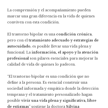
La comprensión y el acompañamiento pueden
marcar una gran diferencia en la vida de quienes
conviven con esta condición.
El trastorno bipolar es una
condición crónica
,
pero con el
tratamiento adecuado y estrategias de
autocuidado
, es posible llevar una vida plena y
funcional. La
información, el apoyo y la atención
profesional
son pilares esenciales para mejorar la
calidad de vida de quienes lo padecen.
“El trastorno bipolar es una condición que no
define a la persona. Es esencial construir una
sociedad informada y empática donde la detección
temprana y el tratamiento personalizado hagan
posible
vivir una vida plena y significativa, libre
de estigmas
” sostiene la doctora
Silvina