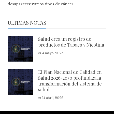
desaparecer varios tipos de cáncer
ULTIMAS NOTAS
Salud crea un registro de
productos de Tabaco y Nicotina
4 mayo, 2026
El Plan Nacional de Calidad en
Salud 2026-2030 profundiza la
transformación del sistema de
salud
14 abril, 2026