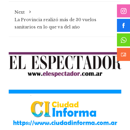
Next
La Provincia realizó más de 30 vuelos
sanitarios en lo que va del año