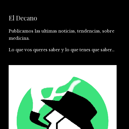
El Decano
Publicamos las ultimas noticias, tendencias, sobre
medicina.
Lo que vos queres saber y lo que tenes que saber…