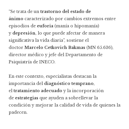
“Se trata de un
trastorno del estado de
ánimo
caracterizado por cambios extremos entre
episodios de
euforia
(manía o hipomanía)
y
depresión
, lo que puede afectar de manera
significativa la vida diaria”, sostiene el
doctor
Marcelo Cetkovich Bakmas
(MN 65.636),
director médico y jefe del Departamento de
Psiquiatría de INECO.
En este contexto, especialistas destacan la
importancia del
diagnóstico temprano
,
el
tratamiento adecuado
y la incorporación
de
estrategias
que ayuden a sobrellevar la
condición y mejorar la calidad de vida de quienes la
padecen.