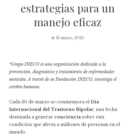
estrategias para un
manejo eficaz
31 marzo, 2025
*Grupo INECO es una organización dedicada a la
prevención, diagnóstico y tratamiento de enfermedades
mentales. A través de su Fundación INECO, investiga el
cerebro humano.
Cada 30 de marzo se conmemora el
Día
Internacional del Trastorno Bipolar
, una fecha
destinada a generar
conciencia
sobre esta
condición que afecta a millones de personas en el
mundo.