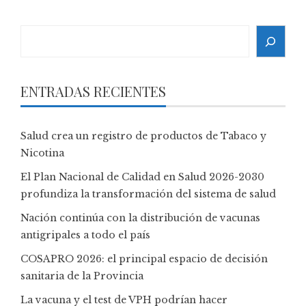
Search
ENTRADAS RECIENTES
Salud crea un registro de productos de Tabaco y
Nicotina
El Plan Nacional de Calidad en Salud 2026-2030
profundiza la transformación del sistema de salud
Nación continúa con la distribución de vacunas
antigripales a todo el país
COSAPRO 2026: el principal espacio de decisión
sanitaria de la Provincia
La vacuna y el test de VPH podrían hacer