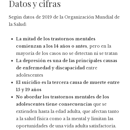
Datos y cifras
Según datos de 2019 de la Organización Mundial de
la Salud:
La mitad de los trastornos mentales
comienzan a los 14 años o antes
, pero en la
mayoría de los casos no se detectan ni se tratan
La depresión es una de las principales causas
de enfermedad y discapacidad
entre
adolescentes
El suicidio es la tercera causa de muerte entre
15 y 19 años
No abordar los trastornos mentales de los
adolescentes tiene consecuencias
que se
extienden hasta la edad adulta, que afectan tanto
a la salud física como a la mental y limitan las
oportunidades de una vida adulta satisfactoria.