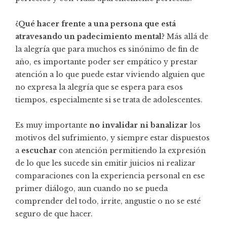
¿Qué hacer frente a una persona que está
atravesando un padecimiento mental?
Más allá de
la alegría que para muchos es sinónimo de fin de
año, es importante poder ser empático y prestar
atención a lo que puede estar viviendo alguien que
no expresa la alegría que se espera para esos
tiempos, especialmente si se trata de adolescentes.
Es muy importante
no invalidar ni banalizar
los
motivos del sufrimiento, y siempre estar dispuestos
a
escuchar
con atención permitiendo la expresión
de lo que les sucede sin emitir juicios ni realizar
comparaciones con la experiencia personal en ese
primer diálogo, aun cuando no se pueda
comprender del todo, irrite, angustie o no se esté
seguro de que hacer.