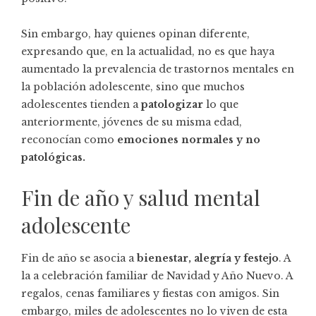
Sin embargo, hay quienes opinan diferente,
expresando que, en la actualidad, no es que haya
aumentado la prevalencia de trastornos mentales en
la población adolescente, sino que muchos
adolescentes tienden a
patologizar
lo que
anteriormente, jóvenes de su misma edad,
reconocían como
emociones normales y no
patológicas.
Fin de año y salud mental
adolescente
Fin de año se asocia a
bienestar, alegría y festejo
. A
la a celebración familiar de Navidad y Año Nuevo. A
regalos, cenas familiares y fiestas con amigos. Sin
embargo, miles de adolescentes no lo viven de esta