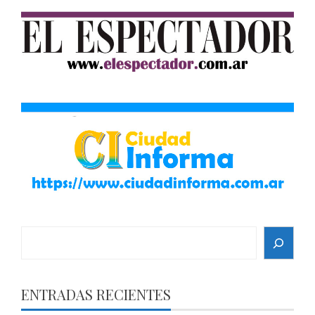
Search
ENTRADAS RECIENTES