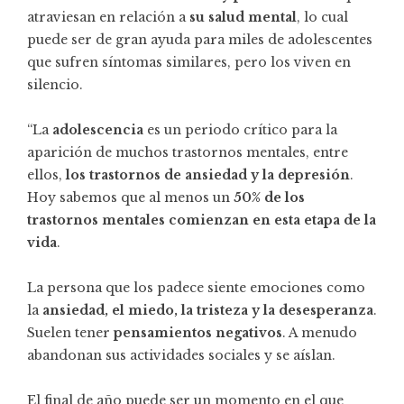
atraviesan en relación a
su salud mental
, lo cual
puede ser de gran ayuda para miles de adolescentes
que sufren síntomas similares, pero los viven en
silencio.
“La
adolescencia
es un periodo crítico para la
aparición de muchos trastornos mentales, entre
ellos,
los trastornos de ansiedad y la depresión
.
Hoy sabemos que al menos un
50% de los
trastornos mentales comienzan en esta etapa de la
vida
.
La persona que los padece siente emociones como
la
ansiedad, el miedo, la tristeza y la desesperanza
.
Suelen tener
pensamientos negativos
. A menudo
abandonan sus actividades sociales y se aíslan.
El final de año puede ser un momento en el que