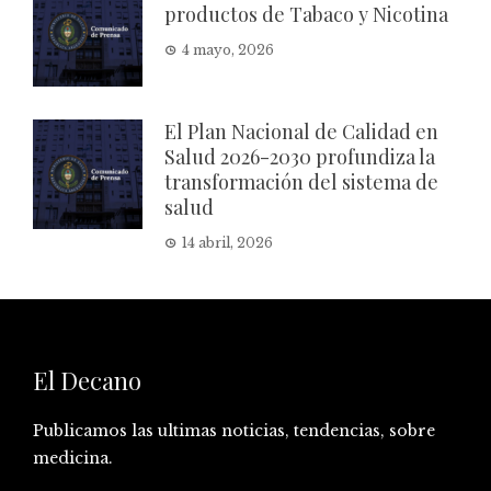
productos de Tabaco y Nicotina
4 mayo, 2026
El Plan Nacional de Calidad en
Salud 2026-2030 profundiza la
transformación del sistema de
salud
14 abril, 2026
El Decano
Publicamos las ultimas noticias, tendencias, sobre
medicina.