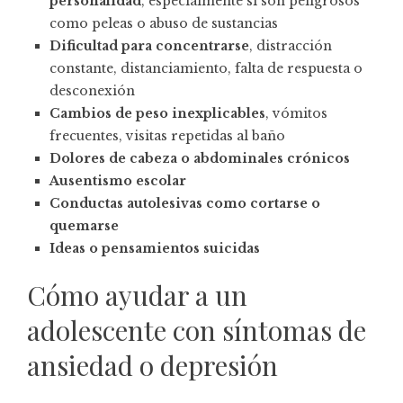
personalidad
, especialmente si son peligrosos
como peleas o abuso de sustancias
Dificultad para concentrarse
, distracción
constante, distanciamiento, falta de respuesta o
desconexión
Cambios de peso inexplicables
, vómitos
frecuentes, visitas repetidas al baño
Dolores de cabeza o abdominales crónicos
Ausentismo escolar
Conductas autolesivas como cortarse o
quemarse
Ideas o pensamientos suicidas
Cómo ayudar a un
adolescente con síntomas de
ansiedad o depresión