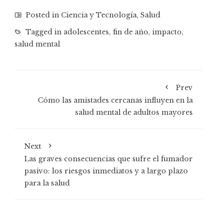
Posted in
Ciencia y Tecnología
,
Salud
Tagged in
adolescentes
,
fin de año
,
impacto
,
salud mental
Prev
Cómo las amistades cercanas influyen en la
salud mental de adultos mayores
Next
Las graves consecuencias que sufre el fumador
pasivo: los riesgos inmediatos y a largo plazo
para la salud