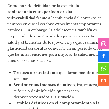
Como ha sido definida por la ciencia,
la
adolescencia es un período de alta
vulnerabilidad
frente a la influencia del contexto en
tiempos en que el cerebro experimenta importantes
cambios. Sin embargo, la adolescencia también es
un período de
oportunidades
para favorecer la
salud y el bienestar de los jóvenes, ya que esa misma
plasticidad cerebral la convierte en un período en el
que las intervenciones para mejorar la salud mental
pueden ser más eficaces.
Tristeza o retraimiento
que duran más de dos
semanas
Sentimientos intensos de miedo
, ira, tristeza,
euforia o desinhibición que parecen
desproporcionados a la situación
Cambios drásticos en el comportamiento o la