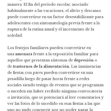
manera. El fin del período escolar, asociado
habitualmente a las vacaciones, el alivio y descanso
puede convertirse en un factor desestabilizante para
adolescentes con sintomatología previa frente a la
ruptura de la rutina anual y el incremento de la
soledad.
Los festejos familiares pueden convertirse en
una
amenaza
frente a la exposición familiar para
aquellos que presentan síntomas de
depresión
o
de
trastornos de la alimentación
. Las inminencias
de fiestas con pares pueden convertirse en una
pesadilla luego de pasar horas frente a redes
sociales siendo testigo de eventos que se programan
o suceden sin haber recibido ninguna convocatoria
o invitación, que se potenciará al leer comentarios y
ver las fotos de lo sucedido en esas fiestas a las que
uno no pudo concurrir por no poder pagar la