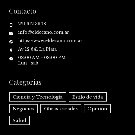
Contacto
221 612 3608
info@eldecano.com.ar
https://www.eldecano.com.ar
Av 12 641 La Plata
08:00 AM - 08:00 PM
Lun - sab
Categorias
Ciencia y Tecnología
Estilo de vida
Negocios
Obras sociales
Opinión
Salud