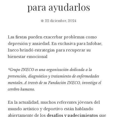
para ayudarlos
22 diciembre, 2024
Las fiestas pueden exacerbar problemas como
depresión y ansiedad. En exclusiva para Infobae,
Ineco brindó estrategias para recuperar su
bienestar emocional
*Grupo INECO es una organización dedicada a la
prevención, diagnóstico y tratamiento de enfermedades
mentales. A través de su Fundación INECO, investiga el
cerebro humano.
En la actualidad, muchos referentes jóvenes del
mundo artístico y deportivo están hablando
abiertamente de los
desafíos y padecimientos
que