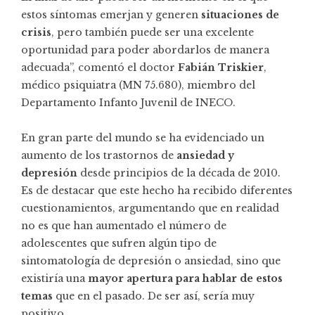
estos síntomas emerjan y generen
situaciones de
crisis
, pero también puede ser una excelente
oportunidad para poder abordarlos de manera
adecuada”, comentó el doctor
Fabián Triskier
,
médico psiquiatra (MN 75.680), miembro del
Departamento Infanto Juvenil de INECO.
En gran parte del mundo se ha evidenciado un
aumento de los trastornos de
ansiedad y
depresión
desde principios de la década de 2010.
Es de destacar que este hecho ha recibido diferentes
cuestionamientos, argumentando que en realidad
no es que han aumentado el número de
adolescentes que sufren algún tipo de
sintomatología de depresión o ansiedad, sino que
existiría una
mayor apertura para hablar de estos
temas
que en el pasado. De ser así, sería muy
positivo.