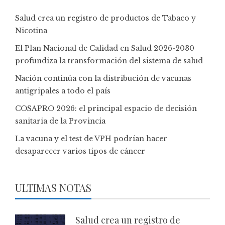
Salud crea un registro de productos de Tabaco y
Nicotina
El Plan Nacional de Calidad en Salud 2026-2030
profundiza la transformación del sistema de salud
Nación continúa con la distribución de vacunas
antigripales a todo el país
COSAPRO 2026: el principal espacio de decisión
sanitaria de la Provincia
La vacuna y el test de VPH podrían hacer
desaparecer varios tipos de cáncer
ULTIMAS NOTAS
Salud crea un registro de